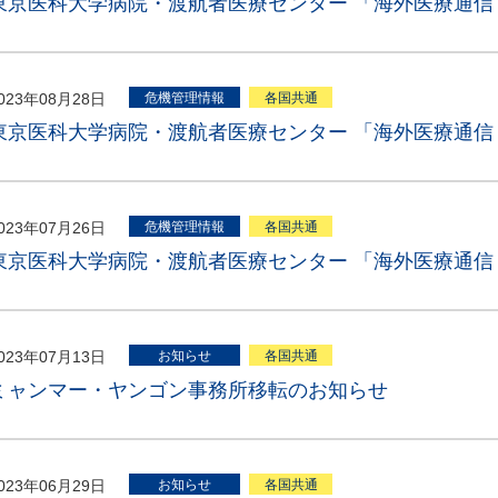
東京医科大学病院・渡航者医療センター 「海外医療通信 
023年08月28日
危機管理情報
各国共通
東京医科大学病院・渡航者医療センター 「海外医療通信 
023年07月26日
危機管理情報
各国共通
東京医科大学病院・渡航者医療センター 「海外医療通信 
023年07月13日
お知らせ
各国共通
ミャンマー・ヤンゴン事務所移転のお知らせ
023年06月29日
お知らせ
各国共通