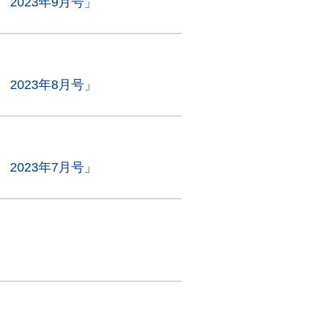
2023年9月号」
2023年8月号」
2023年7月号」