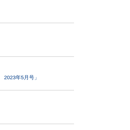
2023年5月号」