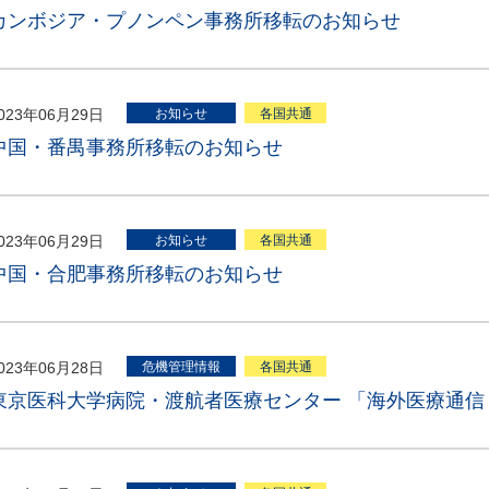
カンボジア・プノンペン事務所移転のお知らせ
023年06月29日
お知らせ
各国共通
中国・番禺事務所移転のお知らせ
023年06月29日
お知らせ
各国共通
中国・合肥事務所移転のお知らせ
023年06月28日
危機管理情報
各国共通
東京医科大学病院・渡航者医療センター 「海外医療通信 