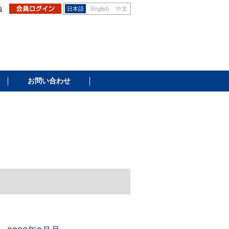
s
日本語
English
中文
お問い合わせ