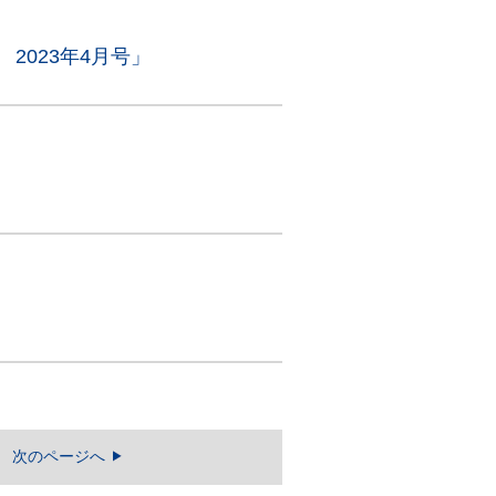
2023年4月号」
次のページへ