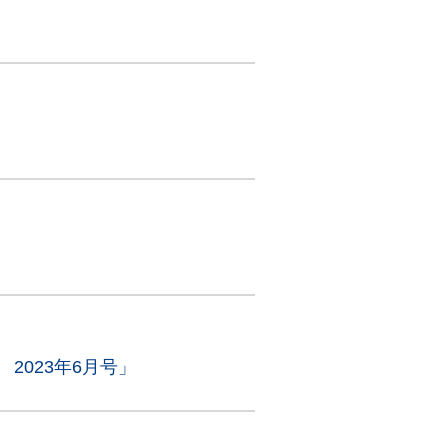
2023年6月号」