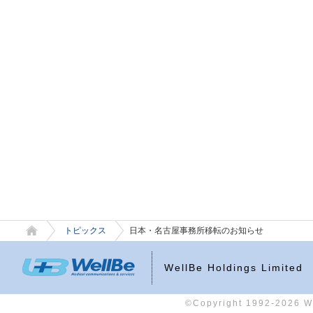
トピックス
日本・名古屋事務所移転のお知らせ
WellBe Holdings Limited
©Copyright 1992-2026 Wel