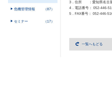
3．住所 ：愛知県名古屋市
4．電話番号： 052-446-51
危機管理情報
（87）
5．FAX番号： 052-446-51
セミナー
（17）
一覧へもどる