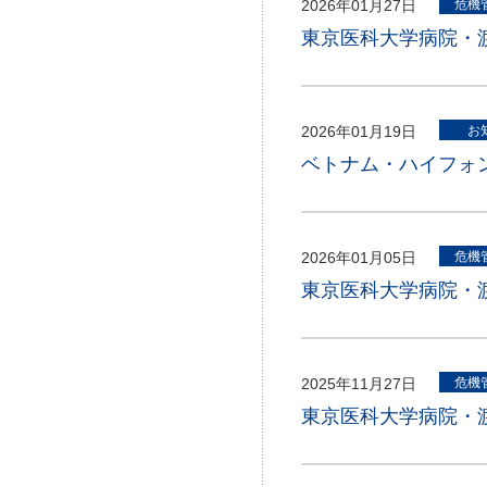
2026年01月27日
危機
東京医科大学病院・渡
2026年01月19日
お
ベトナム・ハイフォ
2026年01月05日
危機
東京医科大学病院・渡
2025年11月27日
危機
東京医科大学病院・渡