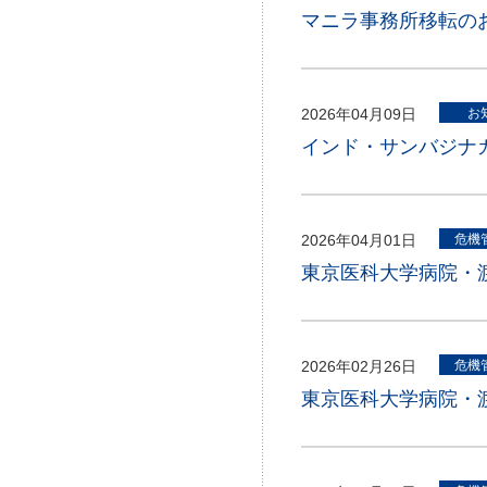
マニラ事務所移転の
2026年04月09日
お
インド・サンバジナ
2026年04月01日
危機
東京医科大学病院・渡
2026年02月26日
危機
東京医科大学病院・渡