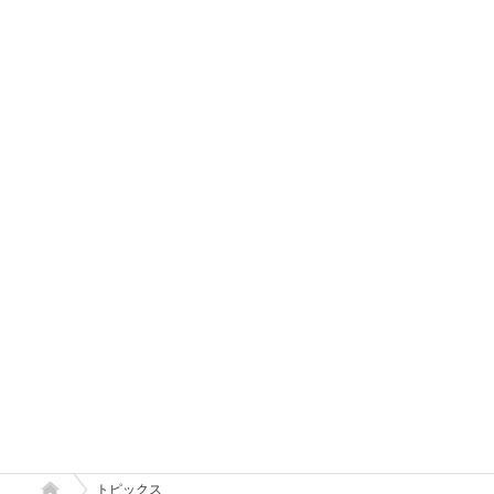
トピックス