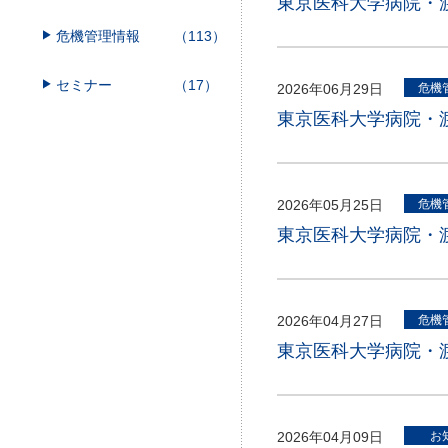
東京医科大学病院・渡
危機管理情報
（113）
セミナー
（17）
2026年06月29日
危機
東京医科大学病院・渡
2026年05月25日
危機
東京医科大学病院・渡
2026年04月27日
危機
東京医科大学病院・渡
2026年04月09日
お