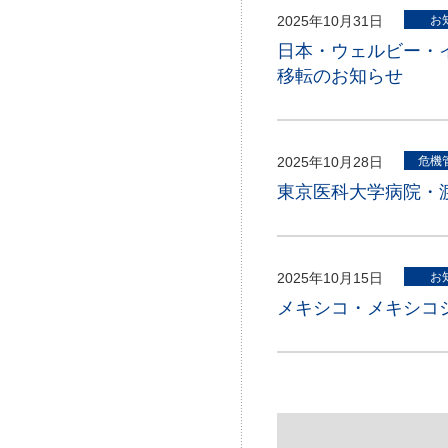
2025年10月31日
お
日本・ウェルビー・
移転のお知らせ
2025年10月28日
危機
東京医科大学病院・渡
2025年10月15日
お
メキシコ・メキシコ