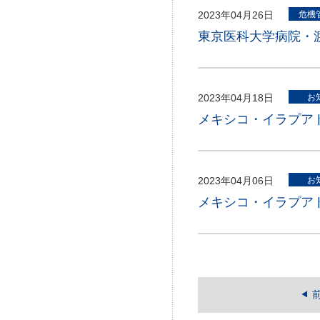
2023年04月26日
危機
東京医科大学病院・渡
2023年04月18日
お
メキシコ・イラプア
2023年04月06日
お
メキシコ・イラプア