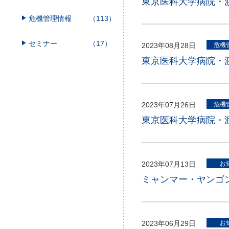
東京医科大学病院・渡
危機管理情報
（113）
セミナー
（17）
2023年08月28日
危機
東京医科大学病院・渡
2023年07月26日
危機
東京医科大学病院・渡
2023年07月13日
お
ミャンマー・ヤンゴ
2023年06月29日
お