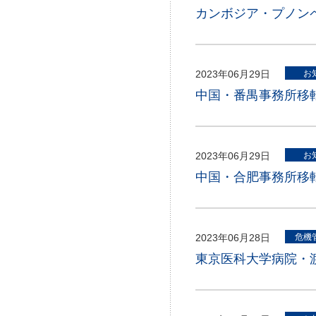
カンボジア・プノン
2023年06月29日
お
中国・番禺事務所移
2023年06月29日
お
中国・合肥事務所移
2023年06月28日
危機
東京医科大学病院・渡