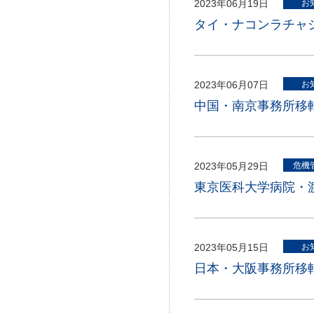
2023年06月19日
お
タイ・ナコンラチャ
2023年06月07日
お
中国・南京事務所移
2023年05月29日
危機
東京医科大学病院・渡
2023年05月15日
お
日本・大阪事務所移