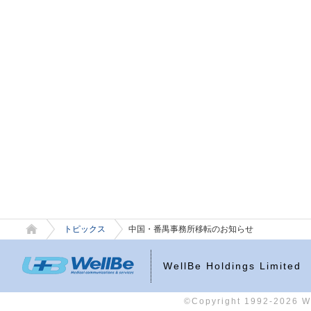
トピックス
中国・番禺事務所移転のお知らせ
WellBe Holdings Limited
©Copyright 1992-2026 Wel