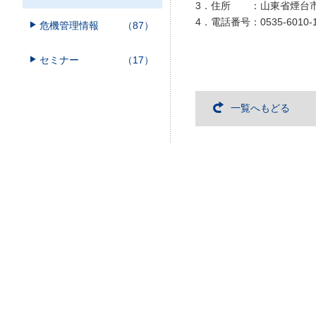
3．住所 ：山東省煙台市
4．電話番号：0535-6010-1
危機管理情報
（87）
セミナー
（17）
一覧へもどる