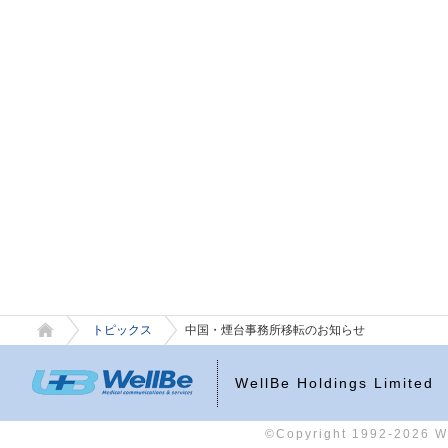
トピックス
中国・煙台事務所移転のお知らせ
WellBe Holdings Limited
©Copyright 1992-2026 Wel