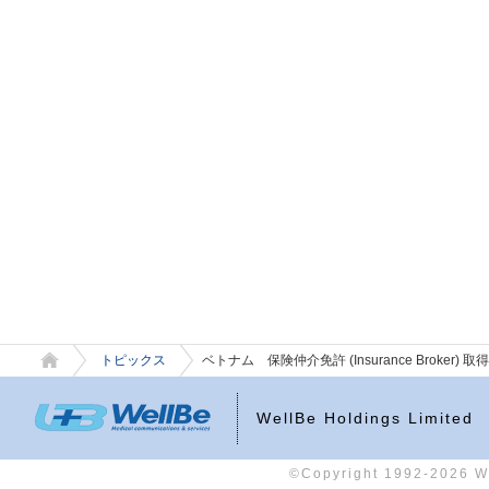
トピックス
ベトナム 保険仲介免許 (Insurance Broker) 
WellBe Holdings Limited
©Copyright 1992-2026 Wel