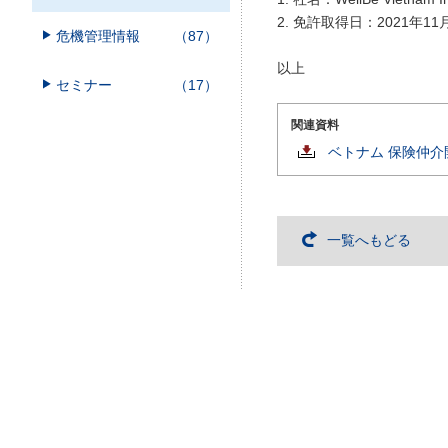
2. 免許取得日：2021年11
危機管理情報
（87）
以上
セミナー
（17）
関連資料
ベトナム 保険仲
一覧へもどる