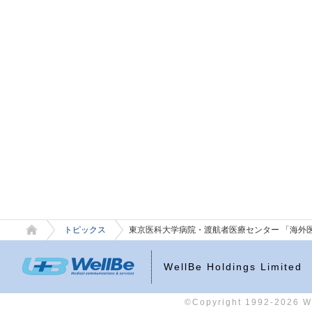
トピックス
東京医科大学病院・渡航者医療センター 「海外医
WellBe Holdings Limited
©Copyright 1992-2026 Wel