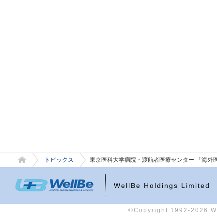
トピックス
東京医科大学病院・渡航者医療センター 「海外医療
WellBe Holdings Limited
©Copyright 1992-2026 Wel