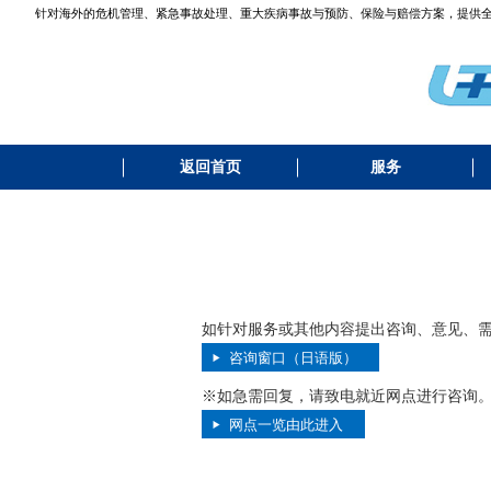
针对海外的危机管理、紧急事故处理、重大疾病事故与预防、保险与赔偿方案，提供全方位支援。｜We
返回首页
服务
如针对服务或其他内容提出咨询、意见、
咨询窗口（日语版）
※如急需回复，请致电就近网点进行咨询
网点一览由此进入