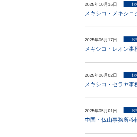
2025年10月15日
お
メキシコ・メキシコ
2025年06月17日
お
メキシコ・レオン事
2025年06月02日
お
メキシコ・セラヤ事
2025年05月01日
お
中国・仏山事務所移