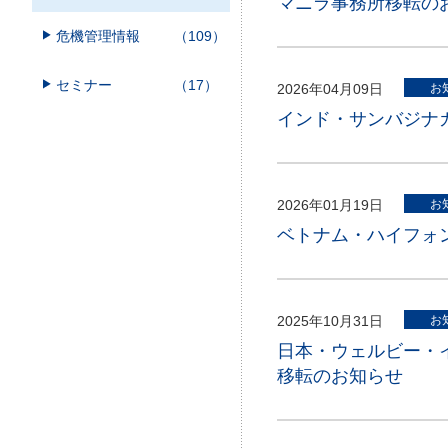
マニラ事務所移転の
危機管理情報
（109）
セミナー
（17）
2026年04月09日
お
インド・サンバジナ
2026年01月19日
お
ベトナム・ハイフォ
2025年10月31日
お
日本・ウェルビー・
移転のお知らせ