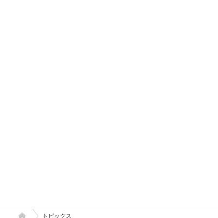
トピックス