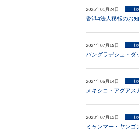
2025年01月24日
お
香港4法人移転のお
2024年07月19日
お
バングラデシュ・ダ
2024年05月14日
お
メキシコ・アグアス
2023年07月13日
お
ミャンマー・ヤンゴ