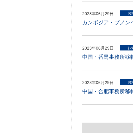
2023年06月29日
お
カンボジア・プノン
2023年06月29日
お
中国・番禺事務所移
2023年06月29日
お
中国・合肥事務所移